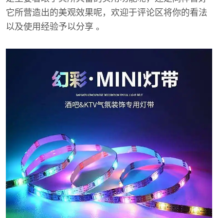
它所营造出的美观效果呢，欢迎于评论区将你的看法
以及使用经验予以分享 。