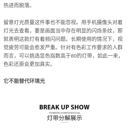
热进而脱落。
留意灯光质量这件事也不能忽视。用手机摄像头对着
灯光去查看，要是画面当中存在明显的闪烁条纹，那
就表明这款灯有着频闪问题。长期使用的情况下，视
觉疲劳可能会愈发严重。针对有色彩工作要求的人群
而言，可以挑选显色指数高于80的灯带，如此一来，
色彩还原会更加真实。
它不能替代环境光