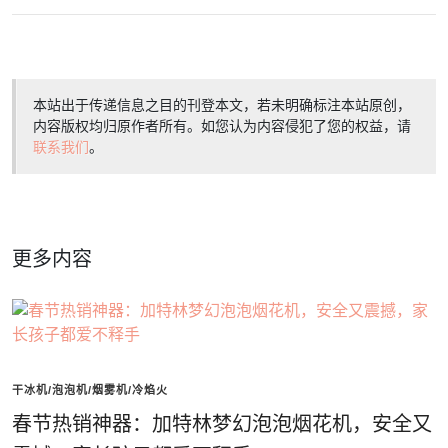
本站出于传递信息之目的刊登本文，若未明确标注本站原创，
内容版权均归原作者所有。如您认为内容侵犯了您的权益，请
联系我们
。
更多内容
干冰机/泡泡机/烟雾机/冷焰火
春节热销神器：加特林梦幻泡泡烟花机，安全又