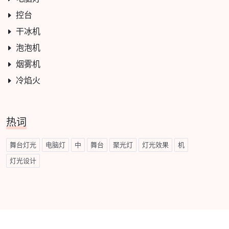
控台
干冰机
泡泡机
烟雾机
冷焰火
热词
舞台灯光
电脑灯
中
舞台
聚光灯
灯光效果
机
灯光设计