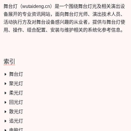
舞台灯（wutaideng.cn）是一个围绕舞台灯光及相关演出设
备展开的专业资讯网站，面向舞台灯光师、演出技术人员、
活动执行方及对舞台设备感兴趣的从业者，提供与舞台灯使
用、操作、组合配置、安装与维护相关的系统化参考信息。
索引
舞台灯
聚光灯
柔光灯
回光灯
散光灯
追光灯
电脑灯