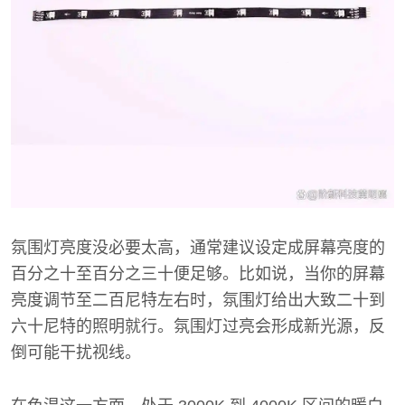
氛围灯亮度没必要太高，通常建议设定成屏幕亮度的
百分之十至百分之三十便足够。比如说，当你的屏幕
亮度调节至二百尼特左右时，氛围灯给出大致二十到
六十尼特的照明就行。氛围灯过亮会形成新光源，反
倒可能干扰视线。