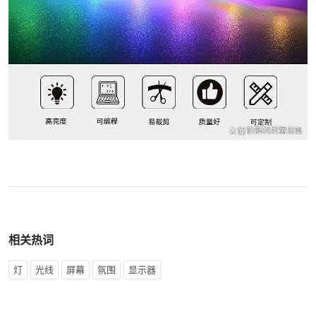
相关热词
灯
光线
屏幕
氛围
显示器