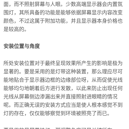
面，而不照射屏幕与人眼。少数高端显示器会内置氛
围灯，其所具备的功能是能够依据屏幕显示内容改变
颜色，不过这属于附加功能，并且显示器本身价格也
是较高的。
安装位置与角度
所处安装位置对于最终呈现效果所产生的影响是极为
显著的。要是采用的是灯带这种装置，那么理应尽可
能地贴合于显示器边框的边缘部位呀，从而促使光线
能够均匀地朝着后方进行发散，以此来防止出现任何
光线从屏幕侧边渗漏出来并直接照射进眼睛的情况
呢。而正确无误的安装方式应当是使人根本感觉不到
灯的存在，仅仅能够察觉到环境被照亮了而已。