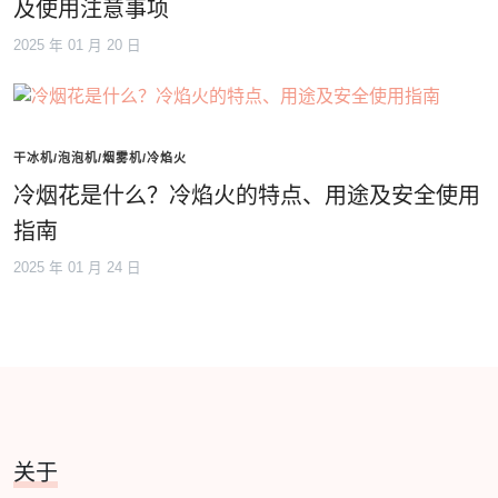
及使用注意事项
2025 年 01 月 20 日
干冰机/泡泡机/烟雾机/冷焰火
冷烟花是什么？冷焰火的特点、用途及安全使用
指南
2025 年 01 月 24 日
关于