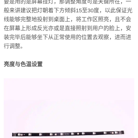
要是用的是屏幕挂灯，那调整角度可是关键所在，一
般来讲建议把灯朝着下方倾斜15至30度，以此保证光
线能够完整地投射到桌面上，将工作区照亮，且不会
在屏幕上形成反光亦或是直接照射到用户的脸上，安
装完毕后能够坐下从正常使用的位置去观察，进而进
行调整。
亮度与色温设置