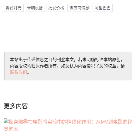
舞台灯光
音响设备
批发价格
供应商信息
阿里巴巴
本站出于传递信息之目的刊登本文，若未明确标注本站原创，
内容版权均归原作者所有。如您认为内容侵犯了您的权益，请
联系我们
。
更多内容