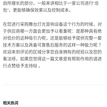
自所擅长的部分，一般来讲相比于一家公司进行“总
包”，更能够确保效果以及控制成本。
在您进行采购舞台灯光音响设备这个行为的时候，对
于供应商哪一方面会更加予以看重呢：是那种具有绝
对低价的这种吸引力呢，还是能够给予提供完整一套
技术方案以及具备可靠售后服务的这样一种能力呢 ？
欢迎来到评论的区域分享您自身拥有的经验以及您的
看法呀，如果您觉得这一篇文章是有帮助作用的请进
行点赞给予支持哒 。
相关热词