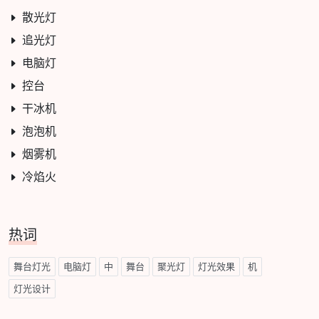
散光灯
追光灯
电脑灯
控台
干冰机
泡泡机
烟雾机
冷焰火
热词
舞台灯光
电脑灯
中
舞台
聚光灯
灯光效果
机
灯光设计