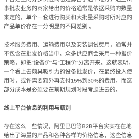
事批发业务的商家给出的价格通常是依据采购的数量
来定的，单个一套进行购买和大批量采购时所对应的
产品单价存在十分明显的不同差别 。
技术服务费用、运输费用以及安装调试费用，通常并
不包含在批发价格当中。众多供应商会采用一种报价
策略，即把“设备价”与“工程价”分离开来。这就表明，
一个看上去颇具吸引力的设备批发价，在最终投入使
用时，或许需要额外再支付15%到30%的费用，而这
部分成本是必须要在前期规划时段考虑进去的。
线上平台信息的利用与甄别
存在这么一些情况，阿里巴巴等B2B平台实实在在地
给出了海量的产品和各种各样的价格信息，这些信息