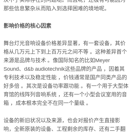
决不了实际存在的问题哒。而且呢，还极有可能因为
那些信息繁杂从而陷入到选择困难的境地呢。
影响价格的核心因素
舞台灯光音响设备价格差异显著，有一套设备，其价
格从几万元上下到上百万元之间不等 。这种差异首个
来源是品牌与技术 。像国际知名的比如Meyer
Sound、d&b audiotechnik这些品牌的产品 ，因着其
专利技术以及稳定性能 ，价钱通常是国产同类产品的
好多倍 。其次是设备功率跟功能 。有一个用于大型体
育馆的线阵列音响系统 ，还有一个小型会议室用的音
箱 ，成本根本完全不在同一个量级 。
设备的新旧状况以及来源，也会对报价产生直接影
响，全新原装的设备、工程剩余的库存、还有二手翻