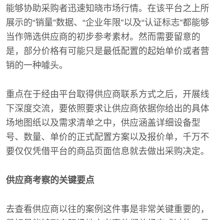
能够协助采购者迅速知晓市场行情。在该平台之上所
展示的“销量”数据、“企业年限”以及“认证标志”都能够
当作筛选供应商的初步参考素材。然而需要留意的
是，部分价格有可能只是最低配置的起始单价或者营
销的一种噱头。
重点在于经由平台取得供应商联系方式之后，开展线
下深度交流，要依照要求让供应商依据你给出的具体
场地图纸以及需求清单之中，供应涵盖详细设备型
号、数量、单价的正式配置方案以及报价单，千万不
要仅仅凭借平台的商品页面信息就去做出采购决定。
供应商考察的关键要点
去查看供应商以往的案例这件事是非常关键重要的，