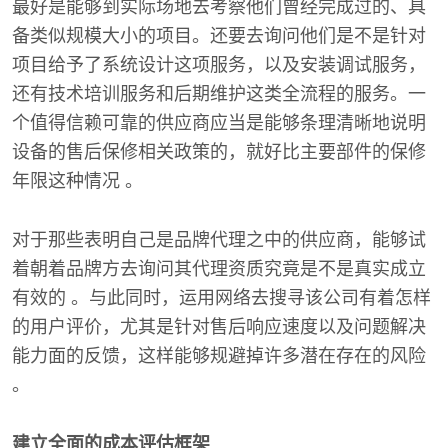
最好是能够到实际场地去考察他们曾经完成过的、具
备类似规模大小的项目。还要去询问他们是不是针对
项目给予了系统设计这项服务，以及安装调试服务，
还有技术培训服务和后期维护这类全流程的服务。一
个值得信赖可靠的供应商应当是能够条理清晰地说明
设备的售后保修相关政策的，就好比主要部件的保修
年限这种情况 。
对于那些表明自己是品牌代理之中的供应商，能够试
着朝着品牌方去询问其代理资质究竟是不是真实成立
有效的 。与此同时，运用网络去搜寻该公司有着怎样
的用户评价，尤其是针对售后响应速度以及问题解决
能力面的反馈，这样能够规避掉许多潜在存在的风险
。
建立全面的成本评估框架