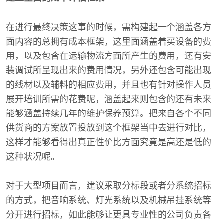
在进行最终决策这事的时候，需构建起一个涵盖各方
面内容的总拥有成本框架，这里面涵盖着买设备的费
用，以及包含在运输物流方面所产生的费用，还有安
装调试所呈现出来的费用情况，另外还包含可能出现
的线材以及辅料的相应费用，并且也有针对操作人员
展开培训所需的花费呢，涵盖起来则包含的还有未来
能够涵盖持续几年的维护保养预算。把来自各个不同
供货商的方案放置投放到这个框架当中去进行对比，
这样才能够看得出真正性价比方面究竟是高还是低的
这种状况呢。
对于大型项目而言，建议采取分标段或者分系统招标
的方式，把音响系统、灯光系统以及机械吊挂系统等
分开进行招标，如此能够让更具专业性的公司负责各