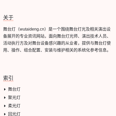
关于
舞台灯（wutaideng.cn）是一个围绕舞台灯光及相关演出设
备展开的专业资讯网站，面向舞台灯光师、演出技术人员、
活动执行方及对舞台设备感兴趣的从业者，提供与舞台灯使
用、操作、组合配置、安装与维护相关的系统化参考信息。
索引
舞台灯
聚光灯
柔光灯
回光灯