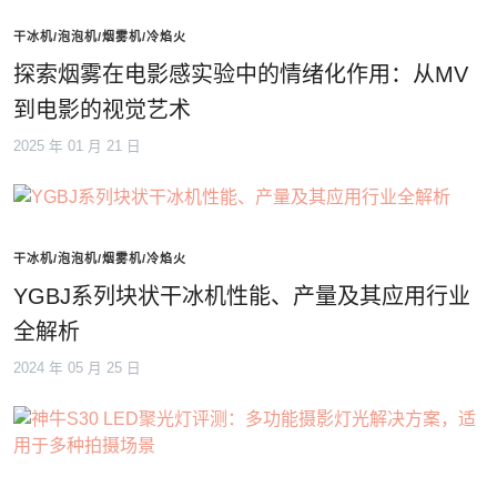
干冰机/泡泡机/烟雾机/冷焰火
探索烟雾在电影感实验中的情绪化作用：从MV
到电影的视觉艺术
2025 年 01 月 21 日
干冰机/泡泡机/烟雾机/冷焰火
YGBJ系列块状干冰机性能、产量及其应用行业
全解析
2024 年 05 月 25 日