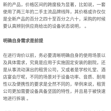
新的产品，价格区间的跨度极为显著，比如说，一套
使用了两三年的二手主流品牌线阵，其价格或许仅仅
是全新产品的百分之四十至百分之六十，采购的时候
要认真辨别供应商给出的设备状态说明， 。
明确自身需求是前提
在进行询价以前，务必要清晰明确自身的使用场景以
及具体需求，究竟是应用于实施固定安装的剧院，还
是从事流动演出的租赁公司，又或者是学校礼堂、酒
店宴会厅呢，不同的场景对于设备功率、音质、耐用
性以及便携性的要求是全然不同的，举例来说，租赁
公司更加需要设备具备坚固的特性，并且易于被快速
地进行拆装 。