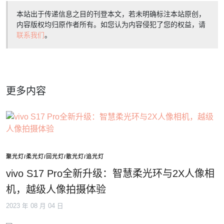
本站出于传递信息之目的刊登本文，若未明确标注本站原创，
内容版权均归原作者所有。如您认为内容侵犯了您的权益，请
联系我们
。
更多内容
聚光灯/柔光灯/回光灯/散光灯/追光灯
vivo S17 Pro全新升级：智慧柔光环与2X人像相
机，越级人像拍摄体验
2023 年 08 月 04 日