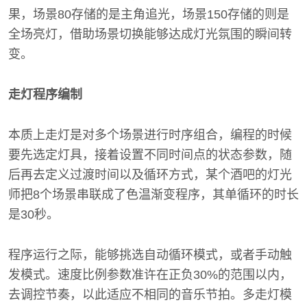
果，场景80存储的是主角追光，场景150存储的则是
全场亮灯，借助场景切换能够达成灯光氛围的瞬间转
变。
走灯程序编制
本质上走灯是对多个场景进行时序组合，编程的时候
要先选定灯具，接着设置不同时间点的状态参数，随
后再去定义过渡时间以及循环方式，某个酒吧的灯光
师把8个场景串联成了色温渐变程序，其单循环的时长
是30秒。
程序运行之际，能够挑选自动循环模式，或者手动触
发模式。速度比例参数准许在正负30%的范围以内，
去调控节奏，以此适应不相同的音乐节拍。多走灯模