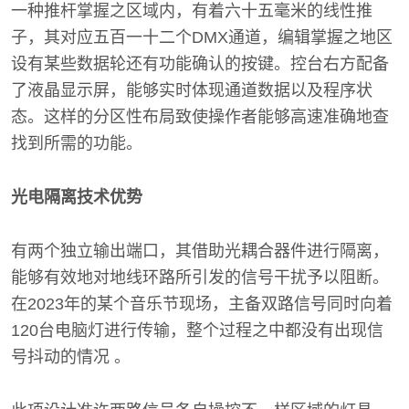
一种推杆掌握之区域内，有着六十五毫米的线性推
子，其对应五百一十二个DMX通道，编辑掌握之地区
设有某些数据轮还有功能确认的按键。控台右方配备
了液晶显示屏，能够实时体现通道数据以及程序状
态。这样的分区性布局致使操作者能够高速准确地查
找到所需的功能。
光电隔离技术优势
有两个独立输出端口，其借助光耦合器件进行隔离，
能够有效地对地线环路所引发的信号干扰予以阻断。
在2023年的某个音乐节现场，主备双路信号同时向着
120台电脑灯进行传输，整个过程之中都没有出现信
号抖动的情况 。