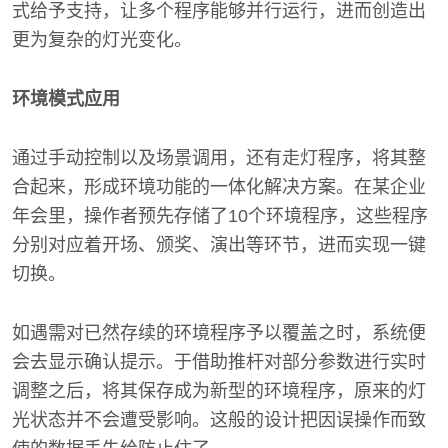
式给予支持，让多个程序能够并行运行，进而创造出
更为复杂的灯光变化。
环境模式应用
通过手动控制以及场景调用，还有走灯程序，将其整
合起来，形成环境功能的一体化解决方案。在某企业
年会里，操作者预先存储了10个环境程序，这些程序
分别对应着开场、颁奖、演出等环节，进而实现一键
切换。
如遇需对已然存续的环境程序予以覆盖之时，系统便
会去显示确认提示。于借助推杆对部分参数进行实时
调整之后，将其保存成为新型的环境程序，原来的灯
光状态并不会遭受影响。这般的设计把因误操作而致