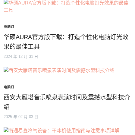
电脑灯
华硕AURA官方版下载：打造个性化电脑灯光效
果的最佳工具
2024 年 12 月 31 日
电脑灯
西安大雁塔音乐喷泉表演时间及震撼水型科技介
绍
2025 年 02 月 03 日