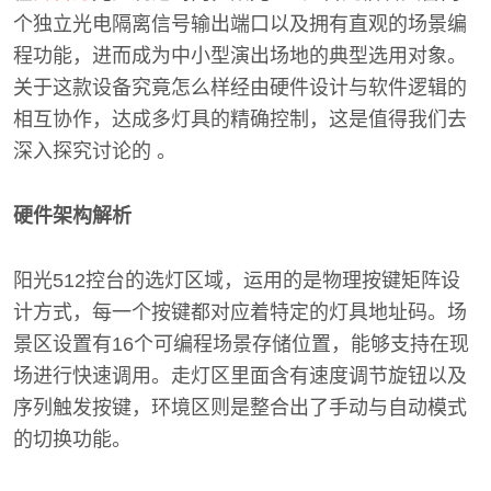
个独立光电隔离信号输出端口以及拥有直观的场景编
程功能，进而成为中小型演出场地的典型选用对象。
关于这款设备究竟怎么样经由硬件设计与软件逻辑的
相互协作，达成多灯具的精确控制，这是值得我们去
深入探究讨论的 。
硬件架构解析
阳光512控台的选灯区域，运用的是物理按键矩阵设
计方式，每一个按键都对应着特定的灯具地址码。场
景区设置有16个可编程场景存储位置，能够支持在现
场进行快速调用。走灯区里面含有速度调节旋钮以及
序列触发按键，环境区则是整合出了手动与自动模式
的切换功能。