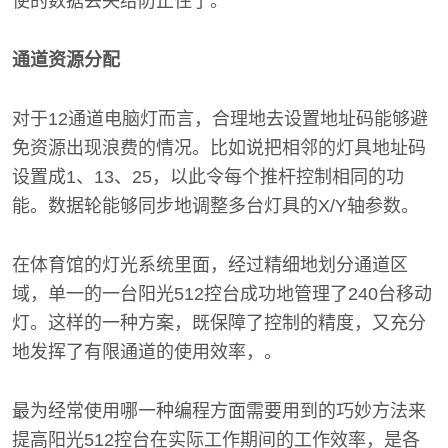
使的数据丢失给防止住了。
通道资源分配
对于12通道电脑灯而言，合理地去设置地址码能够避
免资源出现浪费的情况。比如说把相邻的灯具地址码
设置成1、13、25，以此令每个推杆控制相同的功
能。数据轮能够同步地调整多台灯具的X/Y轴参数。
在体育馆的灯光系统里面，经过精细地划分通道区
域，单一的一台阳光512控台成功地管理了240台移动
灯。这样的一种方案，既保障了控制的精度，又充分
地发挥了有限通道的使用效率，。
最为经常使用哪一种编程方面需要用到的巧妙方法来
提高阳光512控台在实际工作期间的工作效率，是各