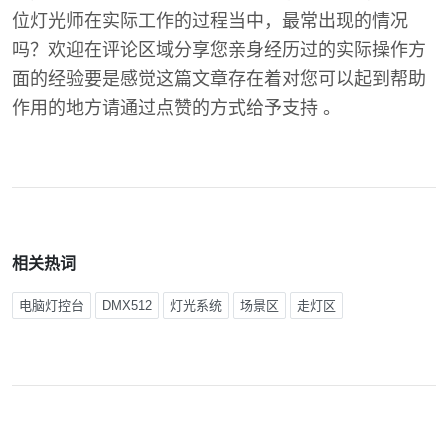
位灯光师在实际工作的过程当中，最常出现的情况
吗？欢迎在评论区域分享您亲身经历过的实际操作方
面的经验要是感觉这篇文章存在着对您可以起到帮助
作用的地方请通过点赞的方式给予支持 。
相关热词
电脑灯控台
DMX512
灯光系统
场景区
走灯区