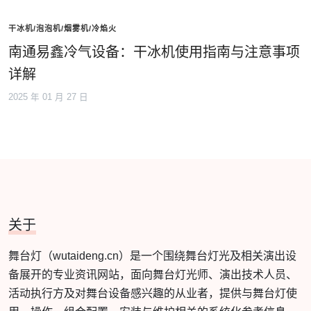
干冰机/泡泡机/烟雾机/冷焰火
南通易鑫冷气设备：干冰机使用指南与注意事项
详解
2025 年 01 月 27 日
关于
舞台灯（wutaideng.cn）是一个围绕舞台灯光及相关演出设
备展开的专业资讯网站，面向舞台灯光师、演出技术人员、
活动执行方及对舞台设备感兴趣的从业者，提供与舞台灯使