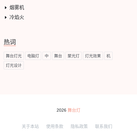
烟雾机
冷焰火
热词
舞台灯光
电脑灯
中
舞台
聚光灯
灯光效果
机
灯光设计
2026
舞台灯
关于本站
使用条款
隐私政策
联系我们