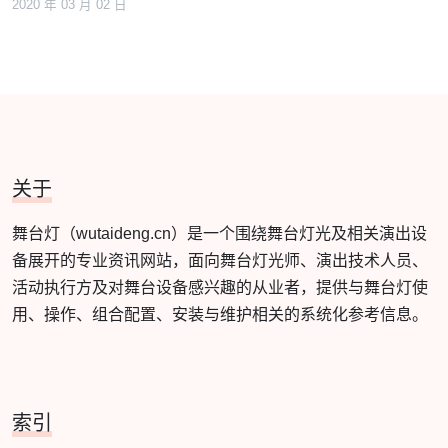
2020 年 03 月 02 日
关于
舞台灯（wutaideng.cn）是一个围绕舞台灯光及相关演出设
备展开的专业资讯网站，面向舞台灯光师、演出技术人员、
活动执行方及对舞台设备感兴趣的从业者，提供与舞台灯使
用、操作、组合配置、安装与维护相关的系统化参考信息。
索引