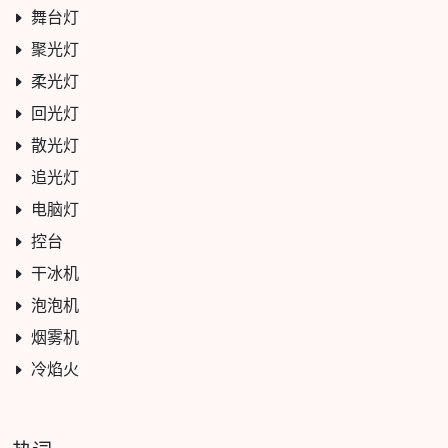
舞台灯
聚光灯
柔光灯
回光灯
散光灯
追光灯
电脑灯
控台
干冰机
泡泡机
烟雾机
冷焰火