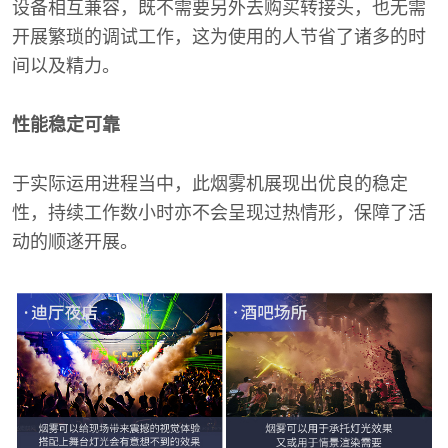
设备相互兼容，既不需要另外去购买转接头，也无需
开展繁琐的调试工作，这为使用的人节省了诸多的时
间以及精力。
性能稳定可靠
于实际运用进程当中，此烟雾机展现出优良的稳定
性，持续工作数小时亦不会呈现过热情形，保障了活
动的顺遂开展。