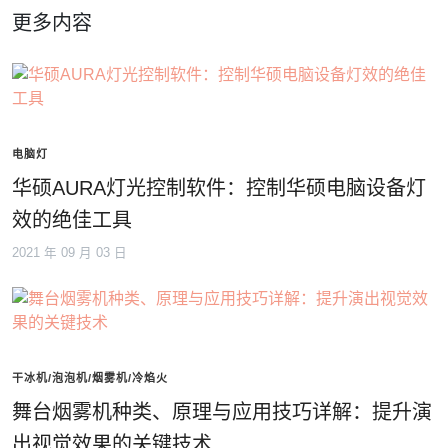
更多内容
电脑灯
华硕AURA灯光控制软件：控制华硕电脑设备灯
效的绝佳工具
2021 年 09 月 03 日
干冰机/泡泡机/烟雾机/冷焰火
舞台烟雾机种类、原理与应用技巧详解：提升演
出视觉效果的关键技术