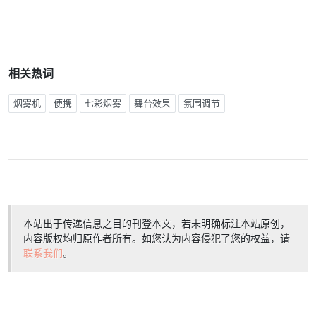
相关热词
烟雾机
便携
七彩烟雾
舞台效果
氛围调节
本站出于传递信息之目的刊登本文，若未明确标注本站原创，
内容版权均归原作者所有。如您认为内容侵犯了您的权益，请
联系我们
。