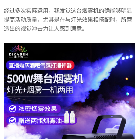
经过多次实际运用，我发觉这台烟雾机的确能够明显
提高活动质量，尤其是在与灯光效果相搭配时，所营
造出的视觉冲击力让人感到满意。