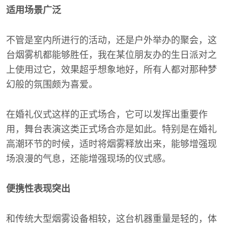
适用场景广泛
不管是室内所进行的活动，还是户外举办的聚会，这
台烟雾机都能够胜任，我在某位朋友办的生日派对之
上使用过它，效果超乎想象地好，所有人都对那种梦
幻般的氛围颇为喜爱。
在婚礼仪式这样的正式场合，它可以发挥出重要作
用，舞台表演这类正式场合亦是如此。特别是在婚礼
高潮环节的时候，适时将烟雾释放出来，能够增强现
场浪漫的气息，还能增强现场的仪式感。
便携性表现突出
和传统大型烟雾设备相较，这台机器重量是轻的，体