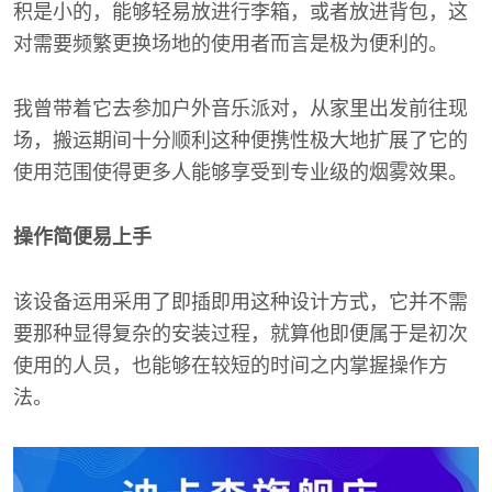
积是小的，能够轻易放进行李箱，或者放进背包，这
对需要频繁更换场地的使用者而言是极为便利的。
我曾带着它去参加户外音乐派对，从家里出发前往现
场，搬运期间十分顺利这种便携性极大地扩展了它的
使用范围使得更多人能够享受到专业级的烟雾效果。
操作简便易上手
该设备运用采用了即插即用这种设计方式，它并不需
要那种显得复杂的安装过程，就算他即便属于是初次
使用的人员，也能够在较短的时间之内掌握操作方
法。