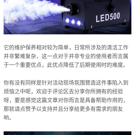
它的维护保养相对较为简单，日常所涉及的清洁工作
并非繁难复杂，这一点对于并非专业的使用者而言属
于一个重要优点，此优点降低了后期使用时的难度。
你有没有同样是针对活动现场氛围营造这件事陷入到
烦恼之中呢，欢迎于评论区去分享你所拥有的经验
呀，要是感觉这篇文章对你而言是具备帮助作用的，
那就请点赞予以支持并且分享给更多有需求的朋友
哟。