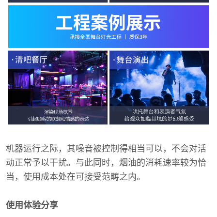
机器运行之际，其噪音被控制得相当可以，不会对活
动正常予以干扰。与此同时，烟油的消耗速率较为恰
当，使用成本处在可接受范畴之内。
使用体验分享