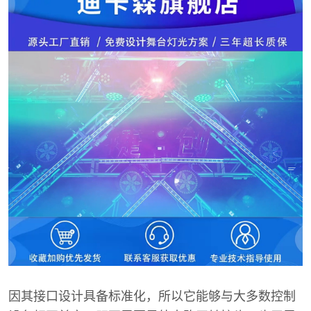
因其接口设计具备标准化，所以它能够与大多数控制