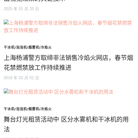
2025 年 01 月 20 日
干冰机/泡泡机/烟雾机/冷焰火
上海杨浦警方取缔非法销售冷焰火网店，春节烟
花禁燃禁放工作持续推进
2019 年 02 月 01 日
干冰机/泡泡机/烟雾机/冷焰火
舞台灯光租赁活动中 区分水雾机和干冰机的用
法