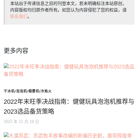
本站出于传递信息之目的刊登本文，若未明确标注本站原创，
内容版权均归原作者所有。如您认为内容侵犯了您的权益，请
联系我们
。
更多内容
干冰机/泡泡机/烟雾机/冷焰火
2022年末旺季决战指南：健健玩具泡泡机推荐与
2023选品备货策略
2022 年 11 月 19 日