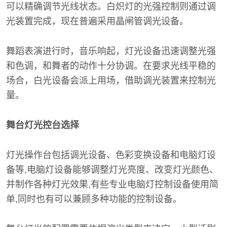
可以精确调节光线状态。白炽灯的光强控制则通过调
光装置完成，现在普遍采用晶闸管调光设备。
舞蹈表演进行时，音乐响起，灯光设备迅速调整光强
和色调，和舞者的动作十分协调。在要求光线平稳的
场合，白光设备会派上用场，借助调光装置来控制光
量。
舞台灯光控台选择
灯光操作台包括调光设备、色彩变换设备和电脑灯设
备等,电脑灯设备能够调整灯光亮度、改变灯光颜色、
并制作各种灯光效果,有些专业电脑灯控制设备使用简
单,同时也有可以兼顾多种功能的控制设备。