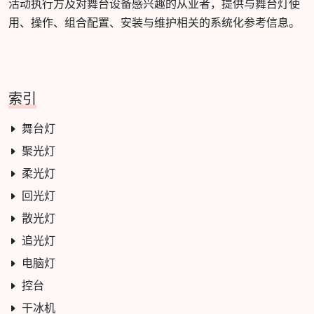
活动执行方及对舞台设备感兴趣的从业者，提供与舞台灯使
用、操作、组合配置、安装与维护相关的系统化参考信息。
索引
舞台灯
聚光灯
柔光灯
回光灯
散光灯
追光灯
电脑灯
控台
干冰机