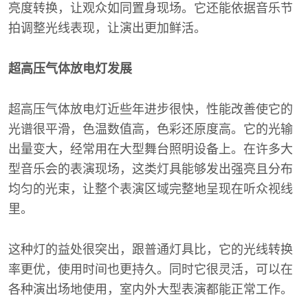
亮度转换，让观众如同置身现场。它还能依据音乐节
拍调整光线表现，让演出更加鲜活。
超高压气体放电灯发展
超高压气体放电灯近些年进步很快，性能改善使它的
光谱很平滑，色温数值高，色彩还原度高。它的光输
出量变大，经常用在大型舞台照明设备上。在许多大
型音乐会的表演现场，这类灯具能够发出强亮且分布
均匀的光束，让整个表演区域完整地呈现在听众视线
里。
这种灯的益处很突出，跟普通灯具比，它的光线转换
率更优，使用时间也更持久。同时它很灵活，可以在
各种演出场地使用，室内外大型表演都能正常工作。