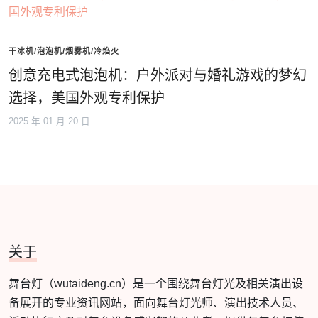
干冰机/泡泡机/烟雾机/冷焰火
创意充电式泡泡机：户外派对与婚礼游戏的梦幻
选择，美国外观专利保护
2025 年 01 月 20 日
关于
舞台灯（wutaideng.cn）是一个围绕舞台灯光及相关演出设
备展开的专业资讯网站，面向舞台灯光师、演出技术人员、