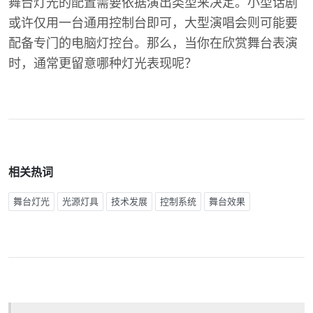
舞台灯光的配置需要依据演出类型来决定。小型话剧
或许仅用一台通用控制台即可，大型演唱会则可能要
配备专门的电脑灯控台。那么，当你在欣赏舞台表演
时，通常更留意哪种灯光表现呢？
相关热词
舞台灯光
光源灯具
技术发展
控制系统
舞台效果