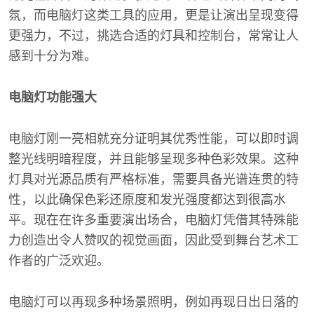
氛，而电脑灯这类工具的应用，更是让演出呈现变得
更强力，不过，挑选合适的灯具和控制台，常常让人
感到十分为难。
电脑灯功能强大
电脑灯刚一亮相就充分证明其优秀性能，可以即时调
整光线明暗程度，并且能够呈现多种色彩效果。这种
灯具对光源品质有严格标准，需要具备光谱连贯的特
性，以此确保色彩还原度和发光强度都达到很高水
平。现在在许多重要演出场合，电脑灯凭借其特殊能
力创造出令人赞叹的视觉画面，因此受到舞台艺术工
作者的广泛欢迎。
电脑灯可以再现多种场景照明，例如再现日出日落的