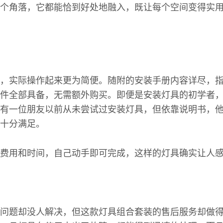
个角落，它都能恰到好处地融入，既让每个空间变得实
，实际操作起来更为简便。随附的安装手册内容详尽，
件全部具备，无需额外购买。即便是安装灯具的初学者
有一位朋友以前从未尝试过安装灯具，但依靠说明书，
十分满足。
费用和时间，自己动手即可完成，这样的灯具确实让人
问题却没人解决，但这款灯具组合套装的售后服务却做