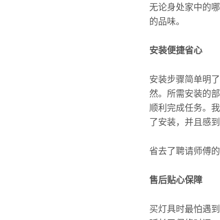
无论身处家中的哪
的品味。
安装便捷省心
安装步骤简单明了
然。所需安装的部
顺利完成任务。我
了安装，并且感到
省去了聘请师傅的
售后贴心保障
买灯具时最怕遇到