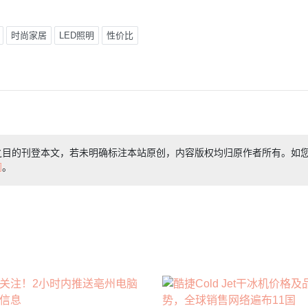
时尚家居
LED照明
性价比
之目的刊登本文，若未明确标注本站原创，内容版权均归原作者所有。如
们
。