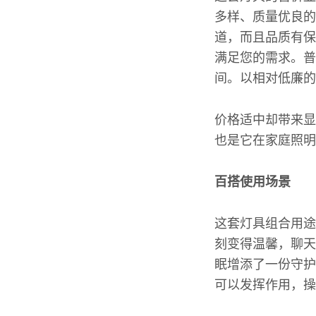
多样、质量优良的
道，而且品质有保
满足您的需求。普
间。以相对低廉的
价格适中却带来显
也是它在家庭照明
百搭使用场景
这套灯具组合用途
刻变得温馨，聊天
眠增添了一份守护
可以发挥作用，操