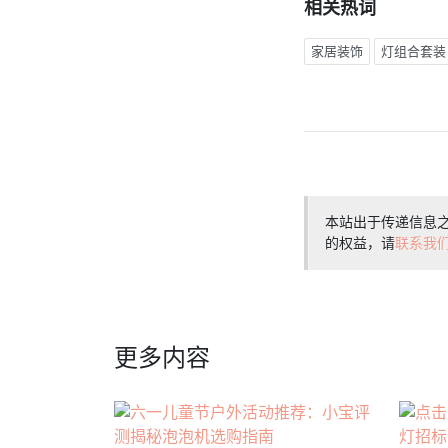
相关热词
家居装饰
灯组合套装
本站出于传递信息
的权益，请
联系我
更多内容