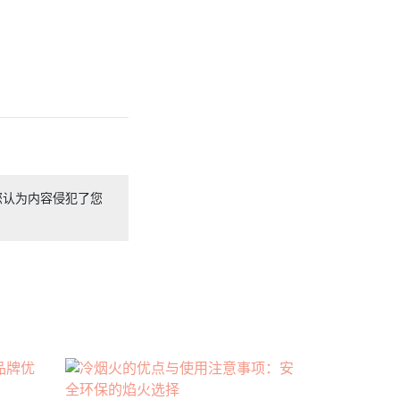
您认为内容侵犯了您