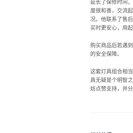
延长了保修时间，
度很和善，交流起
况。他联系了售后
买时更安心，用起
购买商品后若遇到
的安全保障。
这套灯具组合相当
具无疑是个明智之
妨点赞支持，并分