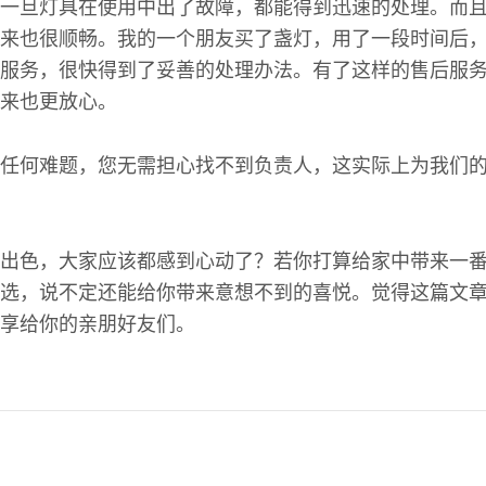
一旦灯具在使用中出了故障，都能得到迅速的处理。而
来也很顺畅。我的一个朋友买了盏灯，用了一段时间后
服务，很快得到了妥善的处理办法。有了这样的售后服
来也更放心。
任何难题，您无需担心找不到负责人，这实际上为我们
出色，大家应该都感到心动了？若你打算给家中带来一
选，说不定还能给你带来意想不到的喜悦。觉得这篇文
享给你的亲朋好友们。