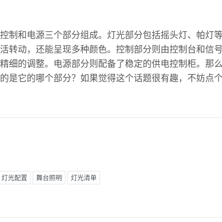
控制和电源三个部分组成。灯光部分包括摇头灯、帕灯
活转动，还能呈现多种颜色。控制部分则由控制台和信
精细的调整。电源部分则配备了稳定的供电控制柜。那
的是它的哪个部分？如果觉得这个话题很有趣，不妨点
灯光配置
舞台照明
灯光清单