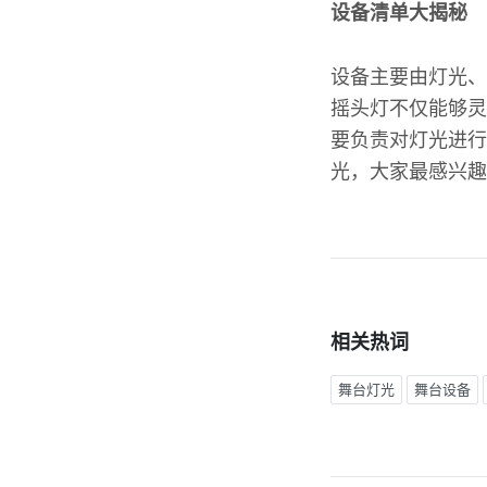
设备清单大揭秘
设备主要由灯光、
摇头灯不仅能够灵
要负责对灯光进行
光，大家最感兴趣
相关热词
舞台灯光
舞台设备