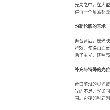
光亮之中。在大型
得每一个角落都变
勾勒轮廓的艺术
舞台背后，逆光映
特效，使得画面更
助了主光，还照亮
补充与特殊的光位
台口前沿的脚光被
光的不足，就如同
围。它宛如科幻剧