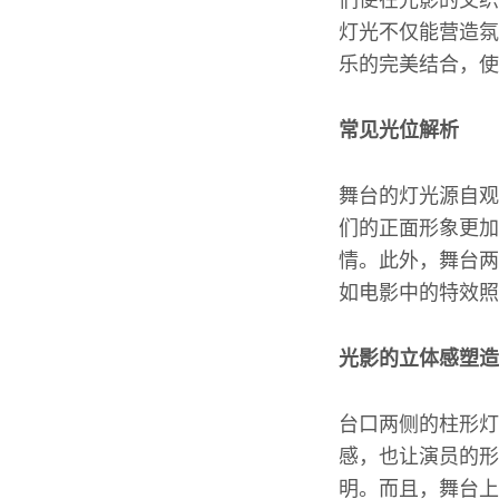
们便在光影的交织
灯光不仅能营造氛
乐的完美结合，使
常见光位解析
舞台的灯光源自观
们的正面形象更加
情。此外，舞台两
如电影中的特效照
光影的立体感塑造
台口两侧的柱形灯
感，也让演员的形
明。而且，舞台上