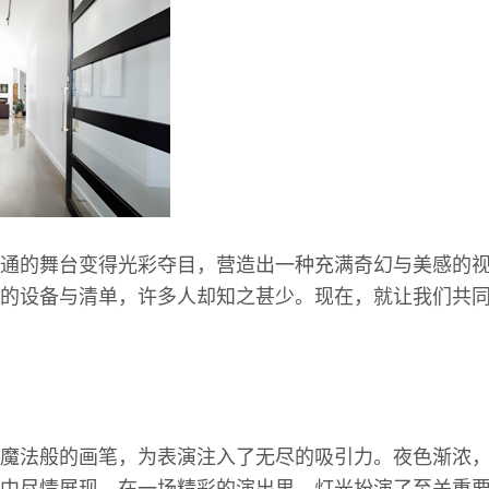
通的舞台变得光彩夺目，营造出一种充满奇幻与美感的
的设备与清单，许多人却知之甚少。现在，就让我们共
魔法般的画笔，为表演注入了无尽的吸引力。夜色渐浓