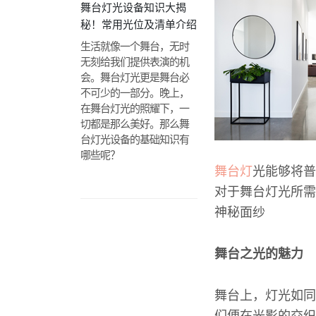
舞台灯光设备知识大揭
秘！常用光位及清单介绍
生活就像一个舞台，无时
无刻给我们提供表演的机
会。舞台灯光更是舞台必
不可少的一部分。晚上，
在舞台灯光的照耀下，一
切都是那么美好。那么舞
台灯光设备的基础知识有
哪些呢？
舞台灯
光能够将普
对于舞台灯光所需
神秘面纱
舞台之光的魅力
舞台上，灯光如同