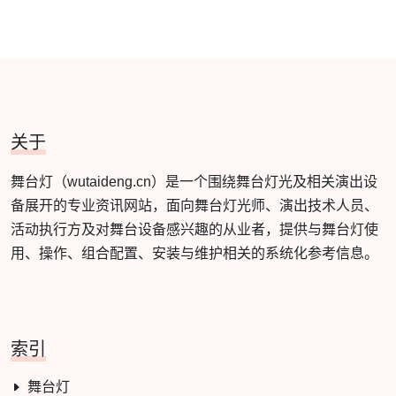
关于
舞台灯（wutaideng.cn）是一个围绕舞台灯光及相关演出设
备展开的专业资讯网站，面向舞台灯光师、演出技术人员、
活动执行方及对舞台设备感兴趣的从业者，提供与舞台灯使
用、操作、组合配置、安装与维护相关的系统化参考信息。
索引
舞台灯