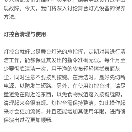
多人对此设备的维护不够重视，结果导致设备过早出
现故障。今天，我们将深入讨论舞台灯光设备的保养
方法。
灯控台清理与使用
灯控台就好比是舞台灯光的总指挥，定期对其进行清
洁工作，能够保证其发出的指令准确无误。每个月至
少要彻底清洁一次，用干净的软布轻轻擦拭表面灰
尘，同时注意不要按到按键。在清洁时，最好先切断
电源，以防发生短路。另外，在使用灯控台时，请尽
量避免在附近吃东西，以免食物残渣落入按键缝隙，
清理起来会很麻烦。灯控台需保持整洁，如此操作起
来才会更加流畅，并且还能增加其使用年限，进而确
保演出过程更加顺畅。