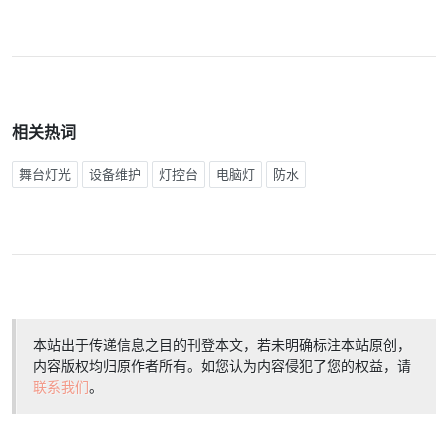
相关热词
舞台灯光
设备维护
灯控台
电脑灯
防水
本站出于传递信息之目的刊登本文，若未明确标注本站原创，
内容版权均归原作者所有。如您认为内容侵犯了您的权益，请
联系我们
。