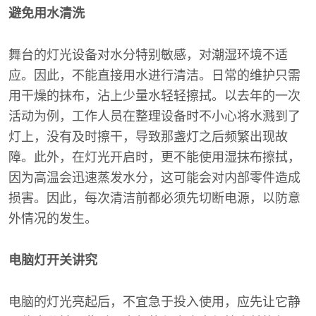
避免用水清洗
舞台的灯光设备对水分特别敏感，对潮湿环境不适
应。因此，不能直接用水进行清洁。日常的维护只需
用干燥的抹布，沾上少量水轻轻擦拭。以去年的一次
活动为例，工作人员在整理设备时不小心将水溅到了
灯上，没有及时擦干，导致那盏灯之后频繁出现故
障。此外，在灯光开启时，更不能使用湿抹布擦拭，
因为高温会迅速蒸发水分，这可能会对内部零件造成
损害。因此，每次清洁前都必须先切断电源，以防意
外情况的发生。
电脑灯开关讲究
电脑的灯光亮起后，不宜急于投入使用，应先让它静