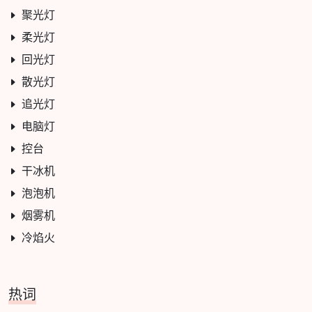
聚光灯
柔光灯
回光灯
散光灯
追光灯
电脑灯
控台
干冰机
泡泡机
烟雾机
冷焰火
热词