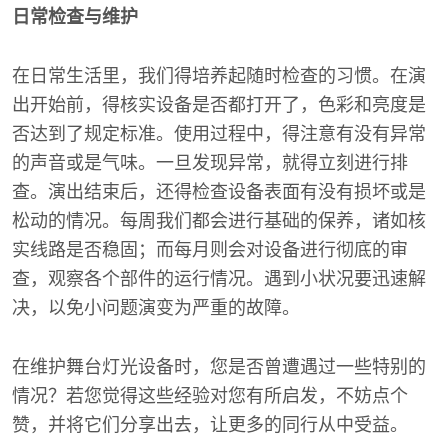
日常检查与维护
在日常生活里，我们得培养起随时检查的习惯。在演
出开始前，得核实设备是否都打开了，色彩和亮度是
否达到了规定标准。使用过程中，得注意有没有异常
的声音或是气味。一旦发现异常，就得立刻进行排
查。演出结束后，还得检查设备表面有没有损坏或是
松动的情况。每周我们都会进行基础的保养，诸如核
实线路是否稳固；而每月则会对设备进行彻底的审
查，观察各个部件的运行情况。遇到小状况要迅速解
决，以免小问题演变为严重的故障。
在维护舞台灯光设备时，您是否曾遭遇过一些特别的
情况？若您觉得这些经验对您有所启发，不妨点个
赞，并将它们分享出去，让更多的同行从中受益。