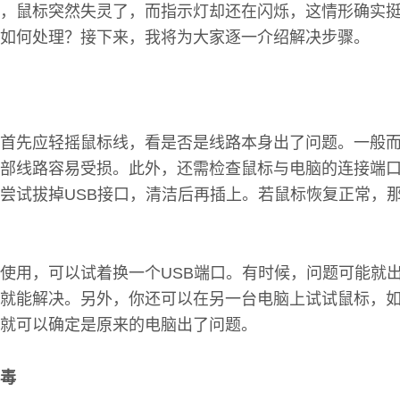
，鼠标突然失灵了，而指示灯却还在闪烁，这情形确实
如何处理？接下来，我将为大家逐一介绍解决步骤。
首先应轻摇鼠标线，看是否是线路本身出了问题。一般
部线路容易受损。此外，还需检查鼠标与电脑的连接端
尝试拔掉USB接口，清洁后再插上。若鼠标恢复正常，
使用，可以试着换一个USB端口。有时候，问题可能就
就能解决。另外，你还可以在另一台电脑上试试鼠标，
就可以确定是原来的电脑出了问题。
毒