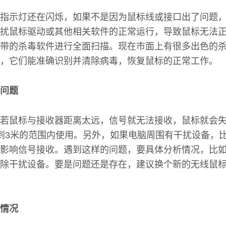
指示灯还在闪烁，如果不是因为鼠标线或接口出了问题
扰鼠标驱动或其他相关软件的正常运行，导致鼠标无法
带的杀毒软件进行全面扫描。现在市面上有很多出色的杀
，它们能准确识别并清除病毒，恢复鼠标的正常工作。
问题
若鼠标与接收器距离太远，信号就无法接收，鼠标就会
到3米的范围内使用。另外，如果电脑周围有干扰设备，
影响信号接收。遇到这样的问题，要具体分析情况，比
除干扰设备。要是问题还是存在，建议换个新的无线鼠
情况