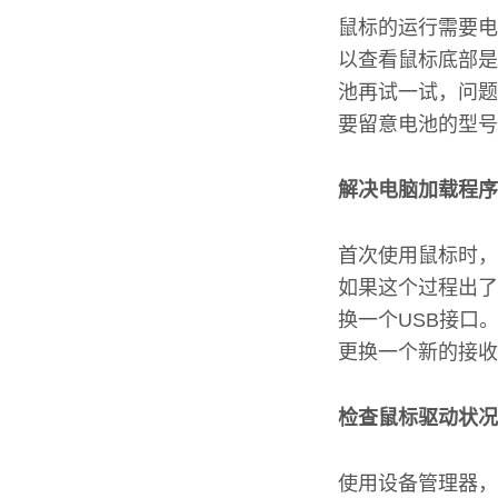
鼠标的运行需要电
以查看鼠标底部是
池再试一试，问题
要留意电池的型号
解决电脑加载程序
首次使用鼠标时，
如果这个过程出了
换一个USB接口
更换一个新的接收
检查鼠标驱动状况
使用设备管理器，