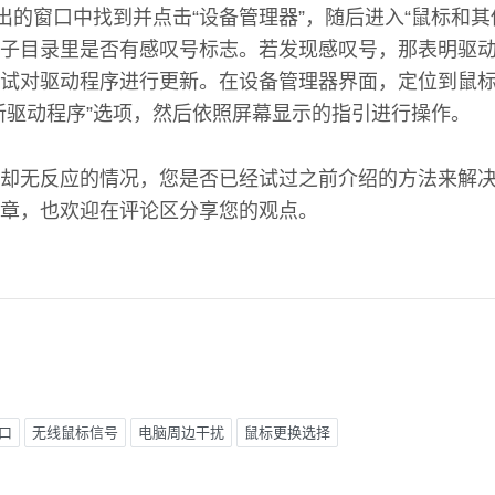
弹出的窗口中找到并点击“设备管理器”，随后进入“鼠标和其
子目录里是否有感叹号标志。若发现感叹号，那表明驱
试对驱动程序进行更新。在设备管理器界面，定位到鼠
新驱动程序”选项，然后依照屏幕显示的指引进行操作。
却无反应的情况，您是否已经试过之前介绍的方法来解
章，也欢迎在评论区分享您的观点。
口
无线鼠标信号
电脑周边干扰
鼠标更换选择