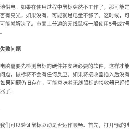
池供电。如果在使用过程中鼠标突然不工作了，那可能
否有亮光，如果没有，可能就是电量不够了。这时候，
可能就解决了。市面上普遍的无线鼠标一般使用5号或7
。
失败问题
电脑需要先检测鼠标的硬件并安装必要的软件，这样才
问题，鼠标将不会有任何反应。如果将接收器插入后没
。如果问题仍旧存在，可能意味着无线鼠标的接收器已经
器了。
我们可以验证鼠标驱动是否运作顺畅。首先，打开“我的