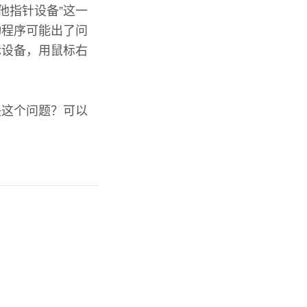
他指针设备”这一
动程序可能出了问
标设备，用鼠标右
决这个问题？可以