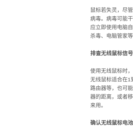
鼠标若失灵，尽管
病毒。病毒可能干
应立即使用电脑自
杀毒、电脑管家等
排查无线鼠标信号
使用无线鼠标时，
无线鼠标适合在1
路由器等，也可能
器的距离，或者移
来用。
确认无线鼠标电池