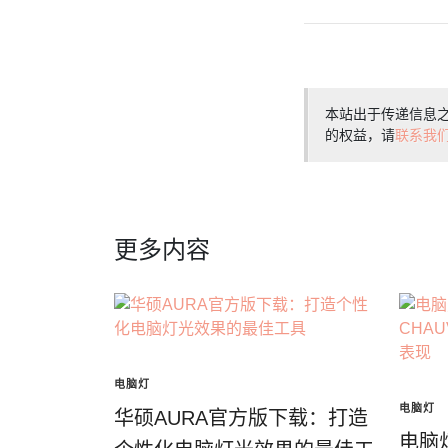
本站出于传递信息
的权益，请
联系我
更多内容
电脑灯
电脑灯
华硕AURA官方版下载：打造
电脑