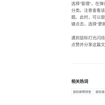
选择“管理”，在
分类。注意查看该
题。此时，可以尝
键点击，选择“更
遇到鼠标灯光闪烁
点赞并分享这篇文
相关热词
鼠标故障排查
鼠标接