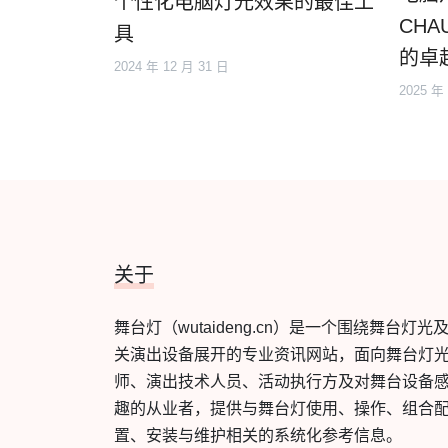
个性化电脑灯光效果的最佳工
CHA
具
的卓
2024 年 12 月 31 日
2025 年
关于
舞台灯（wutaideng.cn）是一个围绕舞台灯光
关演出设备展开的专业资讯网站，面向舞台灯
师、演出技术人员、活动执行方及对舞台设备
趣的从业者，提供与舞台灯使用、操作、组合
置、安装与维护相关的系统化参考信息。