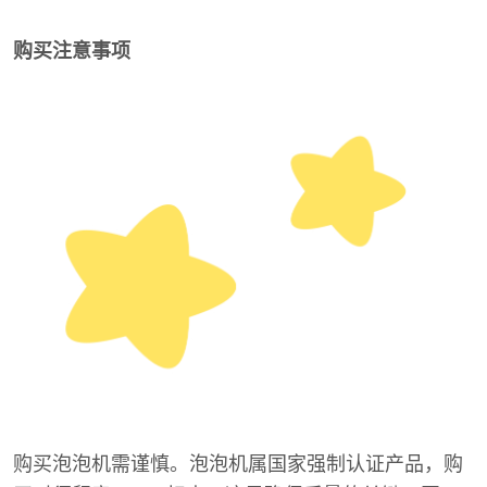
购买注意事项
购买泡泡机需谨慎。泡泡机属国家强制认证产品，购