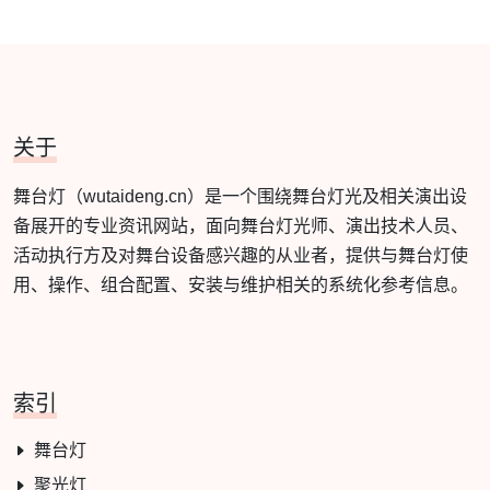
关于
舞台灯（wutaideng.cn）是一个围绕舞台灯光及相关演出设
备展开的专业资讯网站，面向舞台灯光师、演出技术人员、
活动执行方及对舞台设备感兴趣的从业者，提供与舞台灯使
用、操作、组合配置、安装与维护相关的系统化参考信息。
索引
舞台灯
聚光灯