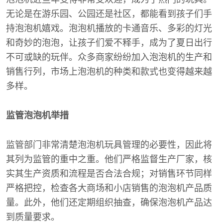
无论是在游乐园、公园还是社区，都能看到孩子们手
持泡泡机嬉戏。泡泡机播放的卡通音乐、多彩的灯光
和奇妙的泡泡，让孩子们爱不释手，成为了夏日出行
不可或缺的玩伴。众多商家纷纷加入泡泡机的生产和
销售行列，市场上泡泡机的种类和款式也变得越来越
多样。
监管泡泡机举措
监管部门非常清楚泡泡机玩具管理的必要性，因此将
其列为监管的重中之重。他们严格监督生产厂家，核
实其生产资质和流程是否合法合规；对销售环节同样
严格把控，检查各大商场和小店销售的泡泡机产品质
量。此外，他们还定期组织抽查，确保泡泡机产品达
到质量要求。