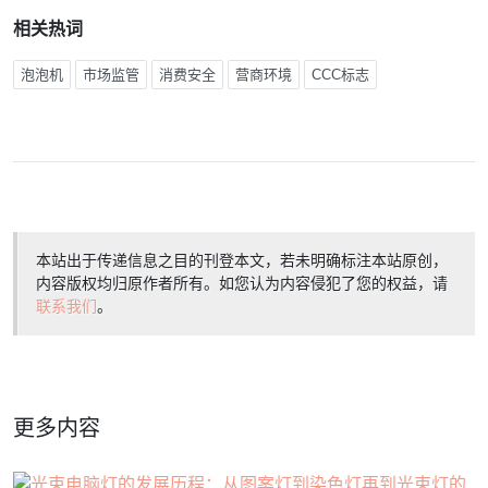
相关热词
泡泡机
市场监管
消费安全
营商环境
CCC标志
本站出于传递信息之目的刊登本文，若未明确标注本站原创，
内容版权均归原作者所有。如您认为内容侵犯了您的权益，请
联系我们
。
更多内容