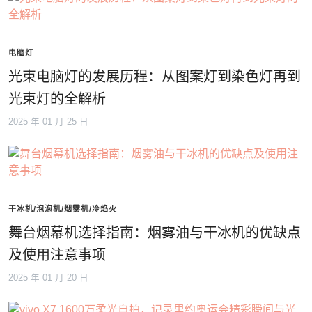
电脑灯
光束电脑灯的发展历程：从图案灯到染色灯再到
光束灯的全解析
2025 年 01 月 25 日
干冰机/泡泡机/烟雾机/冷焰火
舞台烟幕机选择指南：烟雾油与干冰机的优缺点
及使用注意事项
2025 年 01 月 20 日