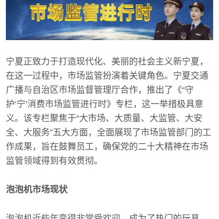
宁夏正致力于打造现代化、美丽的社会主义新宁夏，
在这一过程中，市场监管扮演着关键角色。宁夏交通
广播与自治区市场监督管理厅合作，推出了《“守
护‘宁’消费市场监管进行时》专栏，这一举措极具意
义。该专栏聚焦于“大市场、大质量、大监管、大安
全、大服务”五大方面，全面展现了市场监管部门的工
作成果，旨在鼓舞员工，确保党的二十大精神在市场
监管领域得到有效贯彻。
泡泡机市场现状
泡泡机近些年变得非常受欢迎，成为了热门的玩具。