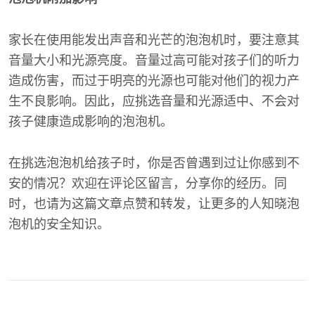
家长在使用能发出声音和光芒的泡泡机时，要注意其
音量大小和光源亮度。音量过高可能对孩子们的听力
造成伤害，而过于明亮的光源也可能对他们的视力产
生不良影响。因此，应挑选音量和光源适中、不会对
孩子健康造成影响的泡泡机。
在挑选泡泡机给孩子时，你是否曾遇到过让你感到不
安的情况？欢迎在评论区留言，分享你的经历。同
时，也请为这篇文章点赞和转发，让更多的人知晓泡
泡机的安全知识。