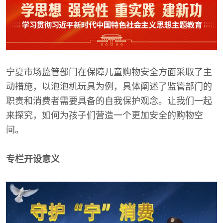
宁夏市场监管部门在保障儿童购物安全方面采取了主
动措施，以泡泡机玩具为例，具体阐述了监管部门的
职责和消费者需要具备的自我保护观念。让我们一起
来探究，如何为孩子们营造一个更加安全的购物空
间。
专栏开设意义