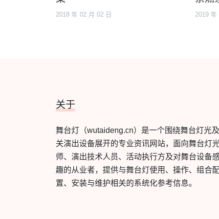
2018 年 02 月 02 日
2019 年
关于
舞台灯（wutaideng.cn）是一个围绕舞台灯光
关演出设备展开的专业资讯网站，面向舞台灯
师、演出技术人员、活动执行方及对舞台设备
趣的从业者，提供与舞台灯使用、操作、组合
置、安装与维护相关的系统化参考信息。