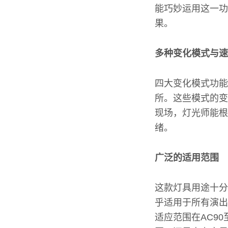
能巧妙运用这一功
果。
多种变化模式与速
四大变化模式功能
所。这些模式的变
现场，灯光师能根
绪。
广泛的适用范围
这款灯具用途十分
乎适用于所有演出
适应范围在AC90