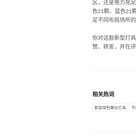
区，还是电力充足
色21颗、蓝色21
足不同布局场所的
你对这款新型灯具
赞、转发，并在评
相关热词
新型绿色舞台灯具
节