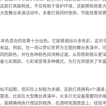
这款灯具能耗低，不仅有助于保护环境，还能帮助商家
大型舞台表演活动中，多套灯具同时使用，节能效果将
基本色混合的效果十分出色。它能够调出众多色彩，这对
有益。例如，在一场以梦幻世界为主题的舞台表演中，
同的颜色，并在各种颜色间流畅过渡，从而帮助观众更
备七彩跳跃、七彩渐变等多种模式，为灯光师提供了丰
似不起眼，但实际上却极为关键。这款灯具拥有4个通道
需求。比如在大型舞台表演中，众多灯光设备需要同步
，能精确地执行预设的程序。在酒吧氛围营造上，经验