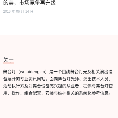
的美，市场竞争再升级
2016 年 06 月 14 日
关于
舞台灯（wutaideng.cn）是一个围绕舞台灯光及相关演出设
备展开的专业资讯网站，面向舞台灯光师、演出技术人员、
活动执行方及对舞台设备感兴趣的从业者，提供与舞台灯使
用、操作、组合配置、安装与维护相关的系统化参考信息。