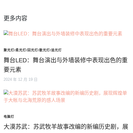
更多内容
聚光灯/柔光灯/回光灯/散光灯/追光灯
舞台LED：舞台演出与外墙装修中表现出色的重
要元素
2024 年 12 月 19 日
电脑灯
大漠苏武：苏武牧羊故事改编的新编历史剧，展