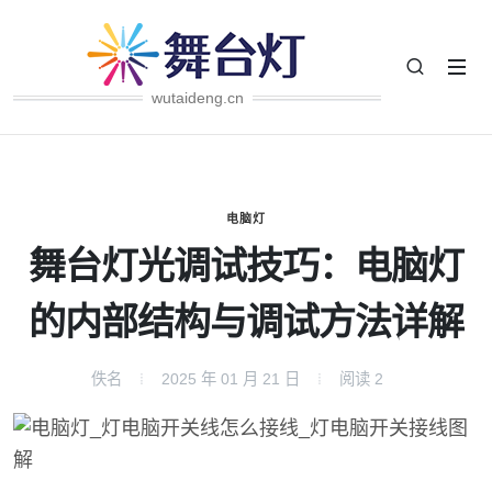
wutaideng.cn
电脑灯
舞台灯光调试技巧：电脑灯
的内部结构与调试方法详解
佚名
2025 年 01 月 21 日
阅读
2