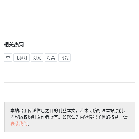
相关热词
中
电脑灯
灯光
灯具
可能
本站出于传递信息之目的刊登本文，若未明确标注本站原创，
内容版权均归原作者所有。如您认为内容侵犯了您的权益，请
联系我们
。