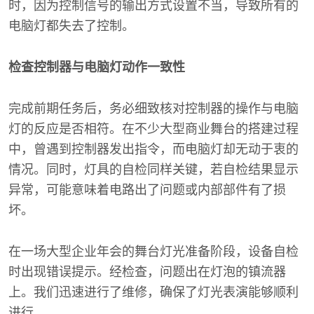
时，因为控制信号的输出方式设置不当，导致所有的
电脑灯都失去了控制。
检查控制器与电脑灯动作一致性
完成前期任务后，务必细致核对控制器的操作与电脑
灯的反应是否相符。在不少大型商业舞台的搭建过程
中，曾遇到控制器发出指令，而电脑灯却无动于衷的
情况。同时，灯具的自检同样关键，若自检结果显示
异常，可能意味着电路出了问题或内部部件有了损
坏。
在一场大型企业年会的舞台灯光准备阶段，设备自检
时出现错误提示。经检查，问题出在灯泡的镇流器
上。我们迅速进行了维修，确保了灯光表演能够顺利
进行。