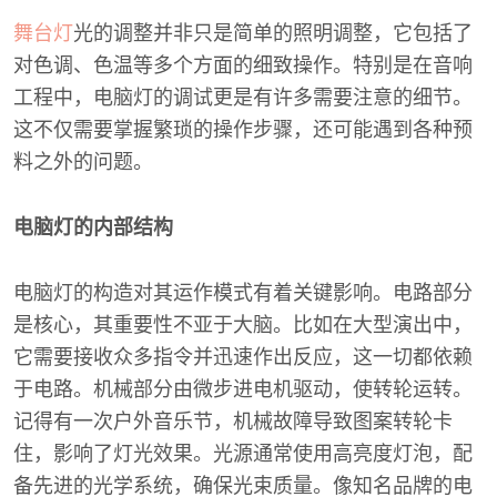
舞台灯
光的调整并非只是简单的照明调整，它包括了
对色调、色温等多个方面的细致操作。特别是在音响
工程中，电脑灯的调试更是有许多需要注意的细节。
这不仅需要掌握繁琐的操作步骤，还可能遇到各种预
料之外的问题。
电脑灯的内部结构
电脑灯的构造对其运作模式有着关键影响。电路部分
是核心，其重要性不亚于大脑。比如在大型演出中，
它需要接收众多指令并迅速作出反应，这一切都依赖
于电路。机械部分由微步进电机驱动，使转轮运转。
记得有一次户外音乐节，机械故障导致图案转轮卡
住，影响了灯光效果。光源通常使用高亮度灯泡，配
备先进的光学系统，确保光束质量。像知名品牌的电