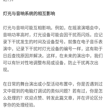
灯光与音响系统的相互影响
灯光与音响可能互相影响。例如，在摇滚演唱会中，
音响功率高时，灯光设备可能会因干扰而闪烁。应记
录下干扰发生的时间及设备型号。就像在电子音乐表
演中，记录下干扰时灯光设备的编号一样，这有助于
日后查找原因并解决。这样，在未来的演出中，我们
可以有针对性地调整布局或设备，防止干扰再次出
现。
在日常的舞台演出或小型活动布置中，你是否遇到过
文中提到的电脑灯调试的类似问题？若有过，你是怎
么处理的？欢迎点赞、转发此篇文章，并在评论区分
享你的处理经验。