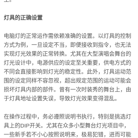
灯具的正确设置
电脑灯的正常运作需依赖准确的设置。以灯具的控制
方式为例，一旦设定不当，即便接收到指令，也无法
实现灯光效果的正常转换。尤其在大型演唱会舞台的
灯光设计中，电源供应的设定至关重要，供电方式的
不同会直接影响到灯光的稳定性。此外，灯具运动范
围的设定同样不容忽视，超出规定范围的运动可能会
损坏灯具内部的部件。曾有一次时装秀的舞台上，由
于灯具地址设置失误，导致灯光效果变得混乱。
在操作过程中，务必遵照说明书执行，特别是挑选灯
具上的DIP开关。尤其在众多小型舞台灯光项目中，
一些新手若不小心按照说明来，极易犯错，进而可能