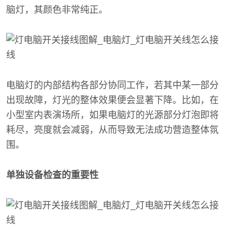
脑灯，其颜色非常纯正。
电脑灯的内部结构各部分协同工作，若其中某一部分
出现故障，灯光的整体效果便会显著下降。比如，在
小型室内表演场所，如果电脑灯的光源部分灯泡即将
耗尽，亮度就会减弱，从而导致无法成功营造整体氛
围。
单独设备检查的重要性