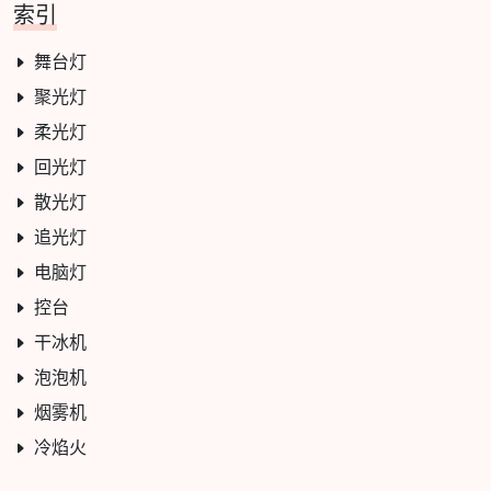
索引
舞台灯
聚光灯
柔光灯
回光灯
散光灯
追光灯
电脑灯
控台
干冰机
泡泡机
烟雾机
冷焰火