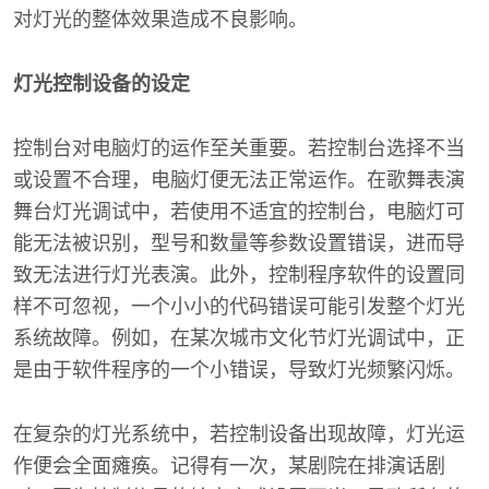
对灯光的整体效果造成不良影响。
灯光控制设备的设定
控制台对电脑灯的运作至关重要。若控制台选择不当
或设置不合理，电脑灯便无法正常运作。在歌舞表演
舞台灯光调试中，若使用不适宜的控制台，电脑灯可
能无法被识别，型号和数量等参数设置错误，进而导
致无法进行灯光表演。此外，控制程序软件的设置同
样不可忽视，一个小小的代码错误可能引发整个灯光
系统故障。例如，在某次城市文化节灯光调试中，正
是由于软件程序的一个小错误，导致灯光频繁闪烁。
在复杂的灯光系统中，若控制设备出现故障，灯光运
作便会全面瘫痪。记得有一次，某剧院在排演话剧