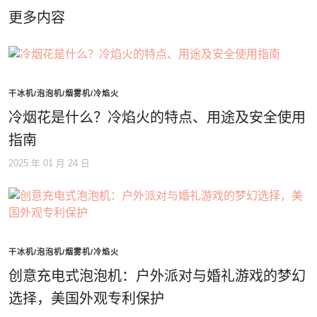
更多内容
干冰机/泡泡机/烟雾机/冷焰火
冷烟花是什么？冷焰火的特点、用途及安全使用
指南
2025 年 01 月 24 日
干冰机/泡泡机/烟雾机/冷焰火
创意充电式泡泡机：户外派对与婚礼游戏的梦幻
选择，美国外观专利保护