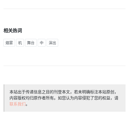
相关热词
烟雾
机
舞台
中
演出
本站出于传递信息之目的刊登本文，若未明确标注本站原创，
内容版权均归原作者所有。如您认为内容侵犯了您的权益，请
联系我们
。