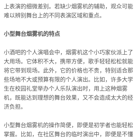
上表演的细微差别。若缺少烟雾机的辅助，观众可能
难以辨别舞台上的不同表演区域和重点。
小型舞台烟雾机的特点
小酒吧的个人演唱会中，烟雾机这个小巧家伙派上了
大用场。它体积不大，携带方便，歌手轻轻松松就能
将它带到现场。此外，它的价格也不贵，特别适合那
些场地不大或预算有限的个人演出。比如，许多大学
生在校园礼堂举办个人乐队演出时，用上这种烟雾
机，既能达到理想的舞台效果，又不会造成太大的经
济负担。
小型舞台烟雾机的操作简便，即便是初学者也能轻松
掌握。比如，在社区舞台的临时演出中，即便是不懂