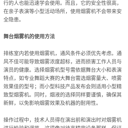
行的人也能迅速学会使用。而且，它的安全性很高，
在亲子表演等小型活动场所，使用烟雾机不会带来安
全隐患。
舞台烟雾机的使用方法
排练室内若使用烟雾机，通风条件必须优先考虑。通
风不佳可能导致烟雾浓度超标，进而损害工作人员与
演员的健康。选择烟雾机型号需依据舞台大小和表演
特点，如专业舞蹈大赛的大舞台需选烟雾量大、喷雾
效果佳的型号；而小型科技产品发布会则适用小型精
致型烟雾机。同时，烟液的选择同样要谨慎，确保其
新鲜，以免影响烟雾效果及机器的耐用性。
操作过程中，技术人员得在演出前和演出时对烟雾机