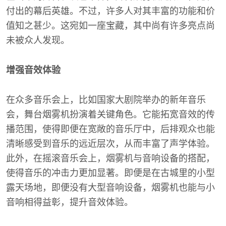
付出的幕后英雄。不过，许多人对其丰富的功能和价
值知之甚少。这宛如一座宝藏，其中尚有许多亮点尚
未被众人发现。
增强音效体验
在众多音乐会上，比如国家大剧院举办的新年音乐
会，舞台烟雾机扮演着关键角色。它能拓宽音效的传
播范围，使得即便在宽敞的音乐厅中，后排观众也能
清晰感受到音乐的远近层次，从而丰富了声学体验。
此外，在摇滚音乐会上，烟雾机与音响设备的搭配，
使得音乐的冲击力更加显著。即便是在古城里的小型
露天场地，即便没有大型音响设备，烟雾机也能与小
音响相得益彰，提升音效体验。