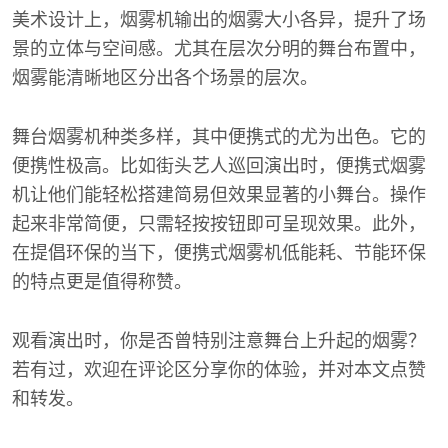
美术设计上，烟雾机输出的烟雾大小各异，提升了场
景的立体与空间感。尤其在层次分明的舞台布置中，
烟雾能清晰地区分出各个场景的层次。
舞台烟雾机种类多样，其中便携式的尤为出色。它的
便携性极高。比如街头艺人巡回演出时，便携式烟雾
机让他们能轻松搭建简易但效果显著的小舞台。操作
起来非常简便，只需轻按按钮即可呈现效果。此外，
在提倡环保的当下，便携式烟雾机低能耗、节能环保
的特点更是值得称赞。
观看演出时，你是否曾特别注意舞台上升起的烟雾？
若有过，欢迎在评论区分享你的体验，并对本文点赞
和转发。