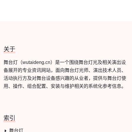
关于
舞台灯（wutaideng.cn）是一个围绕舞台灯光及相关演出设
备展开的专业资讯网站，面向舞台灯光师、演出技术人员、
活动执行方及对舞台设备感兴趣的从业者，提供与舞台灯使
用、操作、组合配置、安装与维护相关的系统化参考信息。
索引
舞台灯