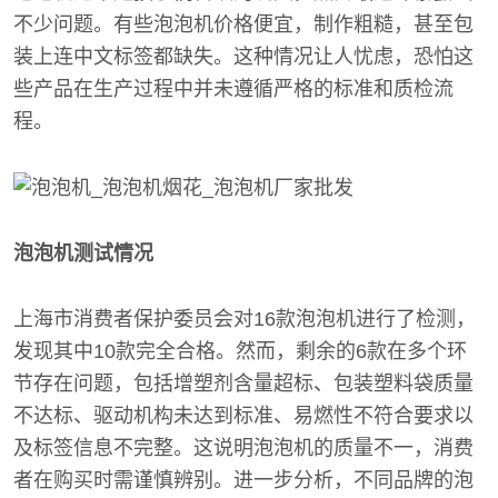
不少问题。有些泡泡机价格便宜，制作粗糙，甚至包
装上连中文标签都缺失。这种情况让人忧虑，恐怕这
些产品在生产过程中并未遵循严格的标准和质检流
程。
泡泡机测试情况
上海市消费者保护委员会对16款泡泡机进行了检测，
发现其中10款完全合格。然而，剩余的6款在多个环
节存在问题，包括增塑剂含量超标、包装塑料袋质量
不达标、驱动机构未达到标准、易燃性不符合要求以
及标签信息不完整。这说明泡泡机的质量不一，消费
者在购买时需谨慎辨别。进一步分析，不同品牌的泡