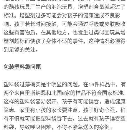
的酷孩玩具厂生产的泡泡玩具，增塑剂含量就超过了
标准。增塑剂过多可能会对孩子的健康造成不良影
响。孩子若长时间接触，可能会通过呼吸或皮肤吸收
这些有害物质。在其他地方，也发生过类似因玩具增
塑剂超标而使孩子身体不适的事件，这种情况必须得
到足够的关注。
包装塑料袋问题
塑料袋过薄确实是个明显的问题。在16件样品中，有
两个来自里斯纳恩和北国e家的样品不符合国家标准。
这样的塑料袋容易裂开，孩子有可能误吞，造成健康
隐患。家里有小孩的家长要注意，孩子好奇心强，稍
有不慎就可能把塑料袋吞下去。过去就有孩子误吞塑
料袋，导致呼吸困难，不得不紧急送医的案例。