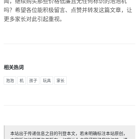
闻，继续购买那些价格低廉且无任何标识的泡泡机
吗？希望各位能积极留言、点赞并转发这篇文章，让
更多家长对此引起重视。
相关热词
泡泡
机
孩子
玩具
家长
本站出于传递信息之目的刊登本文，若未明确标注本站原创，