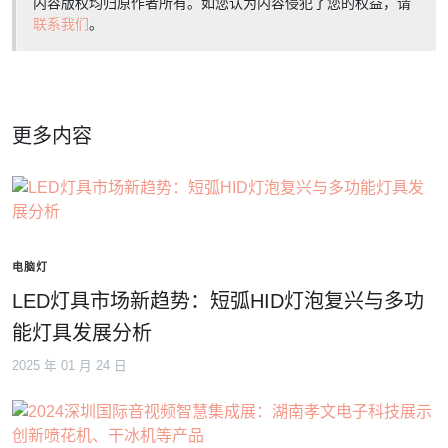
内容版权均归原作者所有。如您认为内容侵犯了您的权益，请
联系我们
。
更多内容
电脑灯
LED灯具市场新趋势：短弧HID灯泡复兴与多功
能灯具发展分析
2025 年 01 月 24 日