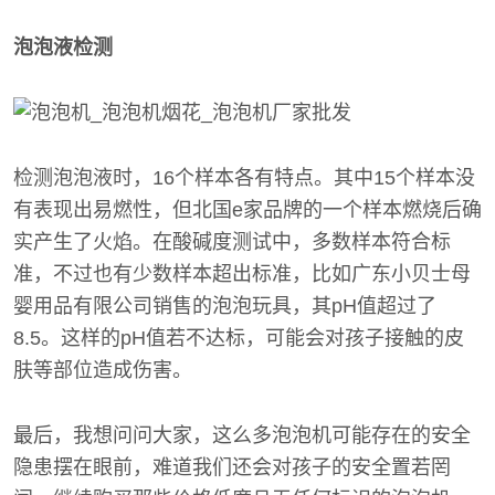
泡泡液检测
检测泡泡液时，16个样本各有特点。其中15个样本没
有表现出易燃性，但北国e家品牌的一个样本燃烧后确
实产生了火焰。在酸碱度测试中，多数样本符合标
准，不过也有少数样本超出标准，比如广东小贝士母
婴用品有限公司销售的泡泡玩具，其pH值超过了
8.5。这样的pH值若不达标，可能会对孩子接触的皮
肤等部位造成伤害。
最后，我想问问大家，这么多泡泡机可能存在的安全
隐患摆在眼前，难道我们还会对孩子的安全置若罔