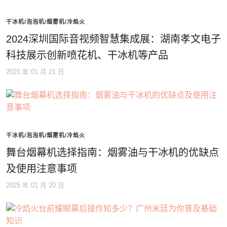
干冰机/泡泡机/烟雾机/冷焰火
2024深圳国际音视频智慧集成展：湖南孝文电子
科技展示创新喷花机、干冰机等产品
2025 年 01 月 21 日
干冰机/泡泡机/烟雾机/冷焰火
舞台烟幕机选择指南：烟雾油与干冰机的优缺点
及使用注意事项
2025 年 01 月 20 日