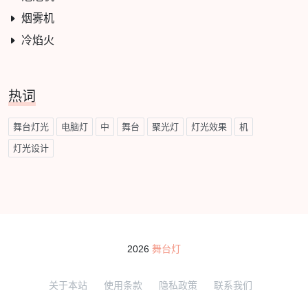
烟雾机
冷焰火
热词
舞台灯光
电脑灯
中
舞台
聚光灯
灯光效果
机
灯光设计
2026
舞台灯
关于本站
使用条款
隐私政策
联系我们