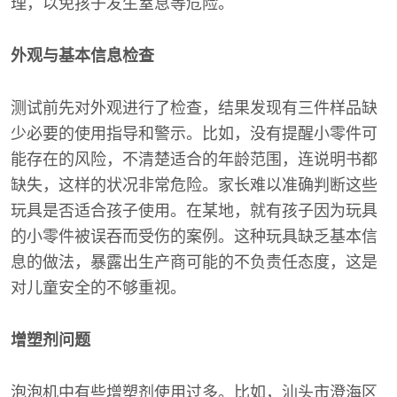
理，以免孩子发生窒息等危险。
外观与基本信息检查
测试前先对外观进行了检查，结果发现有三件样品缺
少必要的使用指导和警示。比如，没有提醒小零件可
能存在的风险，不清楚适合的年龄范围，连说明书都
缺失，这样的状况非常危险。家长难以准确判断这些
玩具是否适合孩子使用。在某地，就有孩子因为玩具
的小零件被误吞而受伤的案例。这种玩具缺乏基本信
息的做法，暴露出生产商可能的不负责任态度，这是
对儿童安全的不够重视。
增塑剂问题
泡泡机中有些增塑剂使用过多。比如，汕头市澄海区